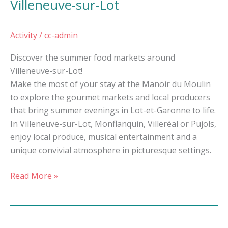
Villeneuve-sur-Lot
Activity
/
cc-admin
Discover the summer food markets around
Villeneuve-sur-Lot!
Make the most of your stay at the Manoir du Moulin
to explore the gourmet markets and local producers
that bring summer evenings in Lot-et-Garonne to life.
In Villeneuve-sur-Lot, Monflanquin, Villeréal or Pujols,
enjoy local produce, musical entertainment and a
unique convivial atmosphere in picturesque settings.
Read More »