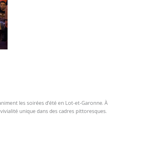
niment les soirées d’été en Lot-et-Garonne. À
vivialité unique dans des cadres pittoresques.