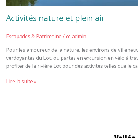
Activités nature et plein air
Escapades & Patrimoine
/
cc-admin
Pour les amoureux de la nature, les environs de Villeneuv
verdoyantes du Lot, ou partez en excursion en vélo à tr
profiter de la rivière Lot pour des activités telles que le 
Lire la suite »