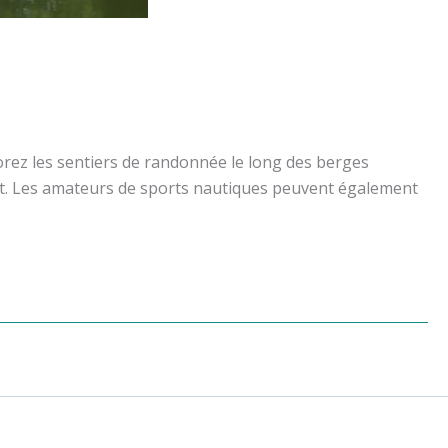
lorez les sentiers de randonnée le long des berges
zet. Les amateurs de sports nautiques peuvent également