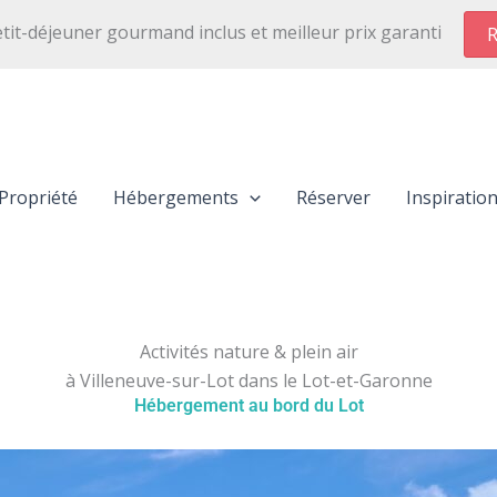
etit-déjeuner gourmand inclus et meilleur prix garanti
R
Propriété
Hébergements
Réserver
Inspiratio
Activités nature & plein air
à Villeneuve-sur-Lot dans le Lot-et-Garonne
Hébergement au bord du Lot