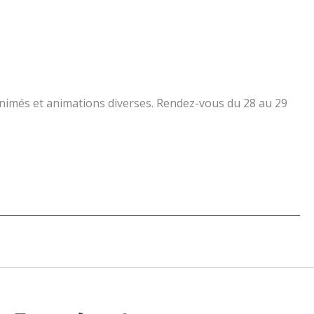
 animés et animations diverses. Rendez-vous du 28 au 29