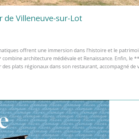
 de Villeneuve-sur-Lot
atiques offrent une immersion dans l’histoire et le patrim
 combine architecture médiévale et Renaissance. Enfin, le *
ter des plats régionaux dans son restaurant, accompagné de 