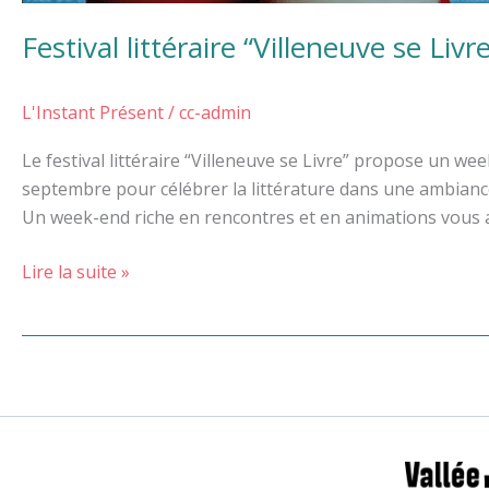
Festival littéraire “Villeneuve se Livr
L'Instant Présent
/
cc-admin
Le festival littéraire “Villeneuve se Livre” propose un 
septembre pour célébrer la littérature dans une ambiance
Un week-end riche en rencontres et en animations vous att
Lire la suite »