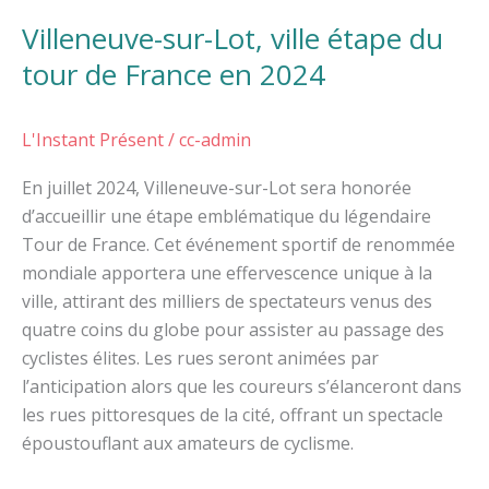
Villeneuve-sur-Lot, ville étape du
tour de France en 2024
L'Instant Présent
/
cc-admin
En juillet 2024, Villeneuve-sur-Lot sera honorée
d’accueillir une étape emblématique du légendaire
Tour de France. Cet événement sportif de renommée
mondiale apportera une effervescence unique à la
ville, attirant des milliers de spectateurs venus des
quatre coins du globe pour assister au passage des
cyclistes élites. Les rues seront animées par
l’anticipation alors que les coureurs s’élanceront dans
les rues pittoresques de la cité, offrant un spectacle
époustouflant aux amateurs de cyclisme.