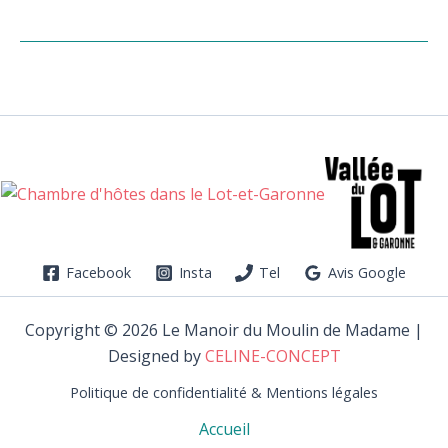
Facebook
Insta
Tel
Avis Google
Copyright © 2026 Le Manoir du Moulin de Madame |
Designed by
CELINE-CONCEPT
Politique de confidentialité & Mentions légales
Accueil