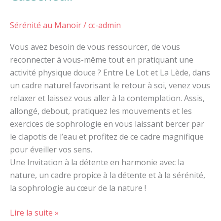
Sérénité au Manoir
/
cc-admin
Vous avez besoin de vous ressourcer, de vous
reconnecter à vous-même tout en pratiquant une
activité physique douce ? Entre Le Lot et La Lède, dans
un cadre naturel favorisant le retour à soi, venez vous
relaxer et laissez vous aller à la contemplation. Assis,
allongé, debout, pratiquez les mouvements et les
exercices de sophrologie en vous laissant bercer par
le clapotis de l’eau et profitez de ce cadre magnifique
pour éveiller vos sens.
Une Invitation à la détente en harmonie avec la
nature, un cadre propice à la détente et à la sérénité,
la sophrologie au cœur de la nature !
Lire la suite »