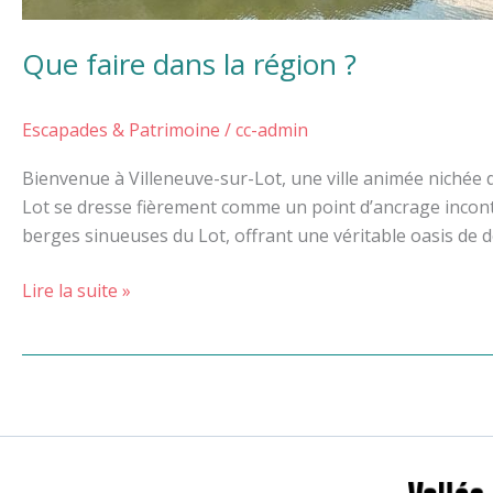
Que faire dans la région ?
Escapades & Patrimoine
/
cc-admin
Bienvenue à Villeneuve-sur-Lot, une ville animée nichée 
Lot se dresse fièrement comme un point d’ancrage incontour
berges sinueuses du Lot, offrant une véritable oasis de 
Lire la suite »