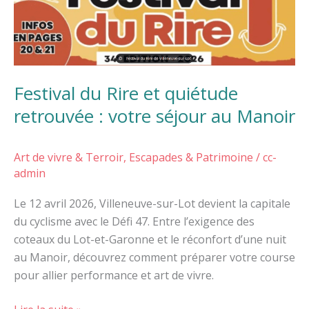
Festival du Rire et quiétude
retrouvée : votre séjour au Manoir
Art de vivre & Terroir
,
Escapades & Patrimoine
/
cc-
admin
Le 12 avril 2026, Villeneuve-sur-Lot devient la capitale
du cyclisme avec le Défi 47. Entre l’exigence des
coteaux du Lot-et-Garonne et le réconfort d’une nuit
au Manoir, découvrez comment préparer votre course
pour allier performance et art de vivre.