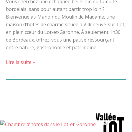
Vous cherchez une échappée belle loin du tumulte
bordelais, sans pour autant partir trop loin ?
Bienvenue au Manoir du Moulin de Madame, une
maison d’hôtes de charme située à Villeneuve-sur-Lot,
en plein cœur du Lot-et-Garonne. À seulement 1h30
de Bordeaux, offrez-vous une pause ressourçant
entre nature, gastronomie et patrimoine.
Lire la suite »