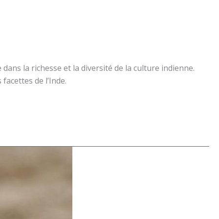
ans la richesse et la diversité de la culture indienne.
facettes de l’Inde.