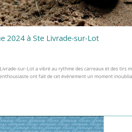
 2024 à Ste Livrade-sur-Lot
ivrade-sur-Lot a vibré au rythme des carreaux et des tirs m
 enthousiaste ont fait de cet événement un moment inoublia