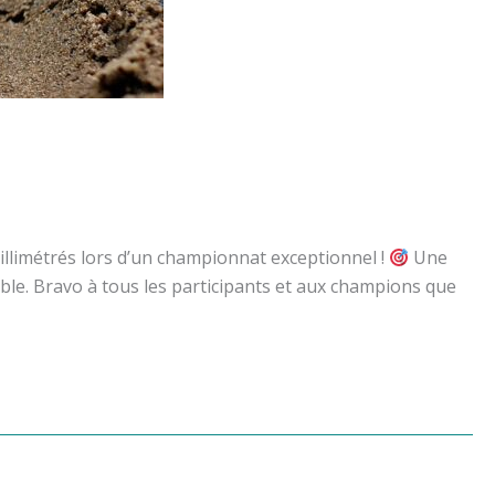
illimétrés lors d’un championnat exceptionnel !
Une
ble. Bravo à tous les participants et aux champions que