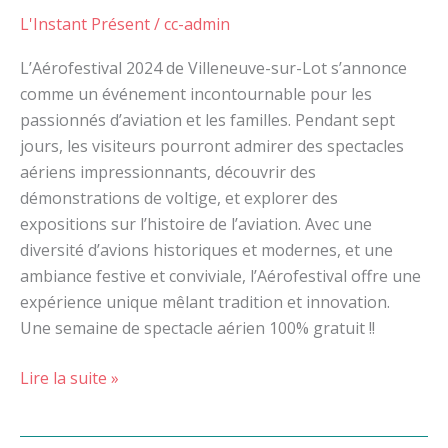
L'Instant Présent
/
cc-admin
L’Aérofestival 2024 de Villeneuve-sur-Lot s’annonce
comme un événement incontournable pour les
passionnés d’aviation et les familles. Pendant sept
jours, les visiteurs pourront admirer des spectacles
aériens impressionnants, découvrir des
démonstrations de voltige, et explorer des
expositions sur l’histoire de l’aviation. Avec une
diversité d’avions historiques et modernes, et une
ambiance festive et conviviale, l’Aérofestival offre une
expérience unique mêlant tradition et innovation.
Une semaine de spectacle aérien 100% gratuit !!
Lire la suite »