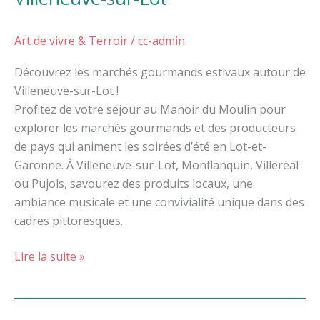
Art de vivre & Terroir
/
cc-admin
Découvrez les marchés gourmands estivaux autour de
Villeneuve-sur-Lot !
Profitez de votre séjour au Manoir du Moulin pour
explorer les marchés gourmands et des producteurs
de pays qui animent les soirées d’été en Lot-et-
Garonne. À Villeneuve-sur-Lot, Monflanquin, Villeréal
ou Pujols, savourez des produits locaux, une
ambiance musicale et une convivialité unique dans des
cadres pittoresques.
Lire la suite »