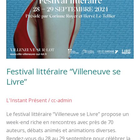
Festival littéraire “Villeneuve se
Livre”
L'Instant Présent
/
cc-admin
Le festival littéraire “Villeneuve se Livre” propose un
week-end riche en rencontres avec près de 70
auteurs, débats animés et animations diverses.
Rendez-vous du 28 au 29 septembre pour célébrer la