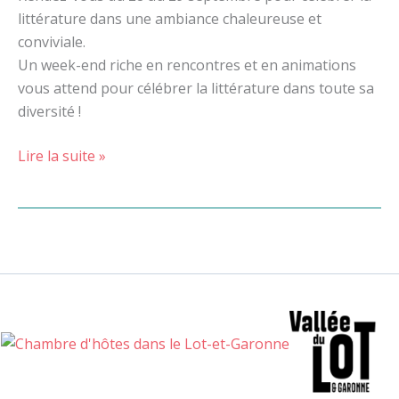
littérature dans une ambiance chaleureuse et
conviviale.
Un week-end riche en rencontres et en animations
vous attend pour célébrer la littérature dans toute sa
diversité !
Lire la suite »