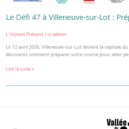
Le Défi 47 à Villeneuve-sur-Lot : Pr
L'Instant Présent
/
cc-admin
Le 12 avril 2026, Villeneuve-sur-Lot devient la capitale d
découvrez comment préparer votre course pour allier per
Lire la suite »