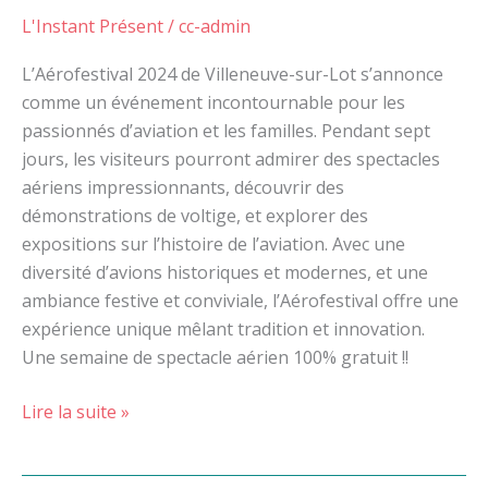
L'Instant Présent
/
cc-admin
L’Aérofestival 2024 de Villeneuve-sur-Lot s’annonce
comme un événement incontournable pour les
passionnés d’aviation et les familles. Pendant sept
jours, les visiteurs pourront admirer des spectacles
aériens impressionnants, découvrir des
démonstrations de voltige, et explorer des
expositions sur l’histoire de l’aviation. Avec une
diversité d’avions historiques et modernes, et une
ambiance festive et conviviale, l’Aérofestival offre une
expérience unique mêlant tradition et innovation.
Une semaine de spectacle aérien 100% gratuit !!
Lire la suite »