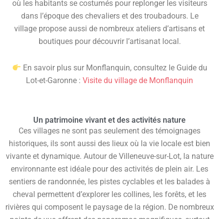
où les habitants se costumés pour replonger les visiteurs
dans l’époque des chevaliers et des troubadours. Le
village propose aussi de nombreux ateliers d’artisans et
boutiques pour découvrir l’artisanat local.
En savoir plus sur Monflanquin, consultez le Guide du
Lot-et-Garonne :
Visite du village de Monflanquin
Un patrimoine vivant et des activités nature
Ces villages ne sont pas seulement des témoignages
historiques, ils sont aussi des lieux où la vie locale est bien
vivante et dynamique. Autour de Villeneuve-sur-Lot, la nature
environnante est idéale pour des activités de plein air. Les
sentiers de randonnée, les pistes cyclables et les balades à
cheval permettent d’explorer les collines, les forêts, et les
rivières qui composent le paysage de la région. De nombreux