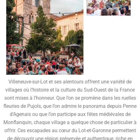
Villeneuve-sur-Lot et ses alentours offrent une variété de
villages où l’histoire et la culture du Sud-Ouest de la France
sont mises à l’honneur. Que l’on se promène dans les ruelles
fleuries de Pujols, que l’on admire le panorama depuis Penne
d’Agenais ou que l’on participe aux fêtes médiévales de
Monflanquin, chaque village a quelque chose de particulier à
offrir. Ces escapades au cœur du Lot-et-Garonne permettent
de découvrir une région préservée et authentique, riche en