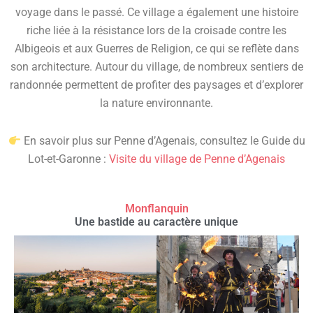
voyage dans le passé. Ce village a également une histoire
riche liée à la résistance lors de la croisade contre les
Albigeois et aux Guerres de Religion, ce qui se reflète dans
son architecture. Autour du village, de nombreux sentiers de
randonnée permettent de profiter des paysages et d’explorer
la nature environnante.
En savoir plus sur Penne d’Agenais, consultez le Guide du
Lot-et-Garonne :
Visite du village de Penne d’Agenais
Monflanquin
Une bastide au caractère unique