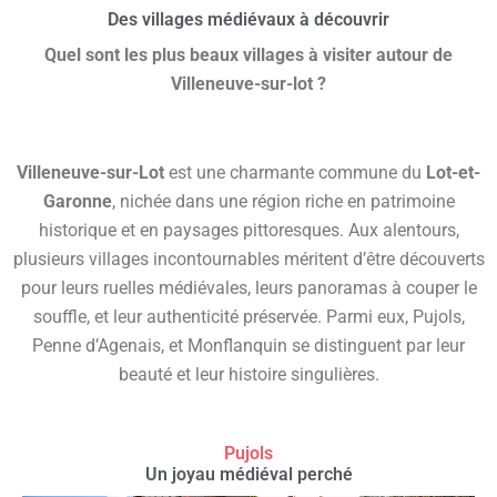
Des villages médiévaux à découvrir
Quel sont les plus beaux villages à visiter autour de
Villeneuve-sur-lot ?
Villeneuve-sur-Lot
est une charmante commune du
Lot-et-
Garonne
, nichée dans une région riche en patrimoine
historique et en paysages pittoresques. Aux alentours,
plusieurs villages incontournables méritent d’être découverts
pour leurs ruelles médiévales, leurs panoramas à couper le
souffle, et leur authenticité préservée. Parmi eux, Pujols,
Penne d’Agenais, et Monflanquin se distinguent par leur
beauté et leur histoire singulières.
Pujols
Un joyau médiéval perché