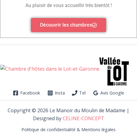
Au plaisir de vous accueillir très bientôt !
Découvrir les chambres
Facebook
Insta
Tel
Avis Google
Copyright © 2026 Le Manoir du Moulin de Madame |
Designed by
CELINE-CONCEPT
Politique de confidentialité & Mentions légales