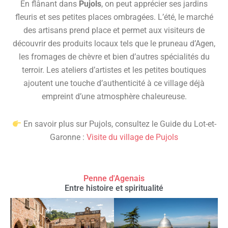
En flânant dans
Pujols
, on peut apprécier ses jardins
fleuris et ses petites places ombragées. L’été, le marché
des artisans prend place et permet aux visiteurs de
découvrir des produits locaux tels que le pruneau d’Agen,
les fromages de chèvre et bien d’autres spécialités du
terroir. Les ateliers d’artistes et les petites boutiques
ajoutent une touche d’authenticité à ce village déjà
empreint d’une atmosphère chaleureuse.
En savoir plus sur Pujols, consultez le Guide du Lot-et-
Garonne :
Visite du village de Pujols
Penne d'Agenais
Entre histoire et spiritualité