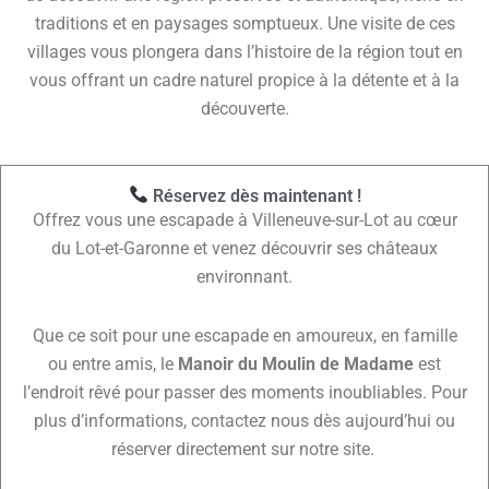
traditions et en paysages somptueux. Une visite de ces
villages vous plongera dans l’histoire de la région tout en
vous offrant un cadre naturel propice à la détente et à la
découverte.
Réservez dès maintenant !
Offrez vous une escapade à Villeneuve-sur-Lot au cœur
du Lot-et-Garonne et venez découvrir ses châteaux
environnant.
Que ce soit pour une escapade en amoureux, en famille
ou entre amis, le
Manoir du Moulin de Madame
est
l’endroit rêvé pour passer des moments inoubliables.
Pour
plus d’informations, contactez nous dès aujourd’hui ou
réserver directement sur notre site.