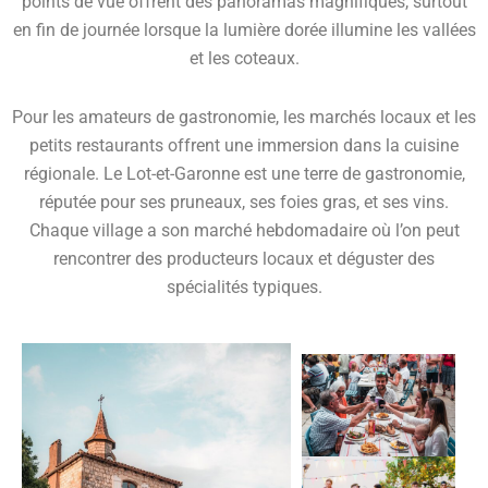
points de vue offrent des panoramas magnifiques, surtout
en fin de journée lorsque la lumière dorée illumine les vallées
et les coteaux.
Pour les amateurs de gastronomie, les marchés locaux et les
petits restaurants offrent une immersion dans la cuisine
régionale. Le Lot-et-Garonne est une terre de gastronomie,
réputée pour ses pruneaux, ses foies gras, et ses vins.
Chaque village a son marché hebdomadaire où l’on peut
rencontrer des producteurs locaux et déguster des
spécialités typiques.