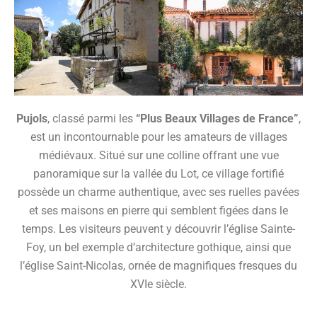
Pujols
, classé parmi les
“Plus Beaux Villages de France”
,
est un incontournable pour les amateurs de villages
médiévaux. Situé sur une colline offrant une vue
panoramique sur la vallée du Lot, ce village fortifié
possède un charme authentique, avec ses ruelles pavées
et ses maisons en pierre qui semblent figées dans le
temps. Les visiteurs peuvent y découvrir l’église Sainte-
Foy, un bel exemple d’architecture gothique, ainsi que
l’église Saint-Nicolas, ornée de magnifiques fresques du
XVIe siècle.