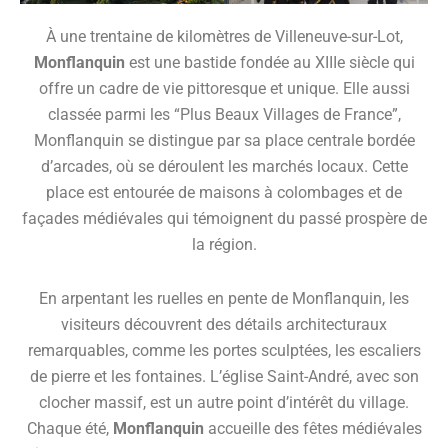
À une trentaine de kilomètres de Villeneuve-sur-Lot,
Monflanquin
est une bastide fondée au XIIIe siècle qui
offre un cadre de vie pittoresque et unique. Elle aussi
classée parmi les “Plus Beaux Villages de France”,
Monflanquin se distingue par sa place centrale bordée
d’arcades, où se déroulent les marchés locaux. Cette
place est entourée de maisons à colombages et de
façades médiévales qui témoignent du passé prospère de
la région.
En arpentant les ruelles en pente de Monflanquin, les
visiteurs découvrent des détails architecturaux
remarquables, comme les portes sculptées, les escaliers
de pierre et les fontaines. L’église Saint-André, avec son
clocher massif, est un autre point d’intérêt du village.
Chaque été,
Monflanquin
accueille des fêtes médiévales